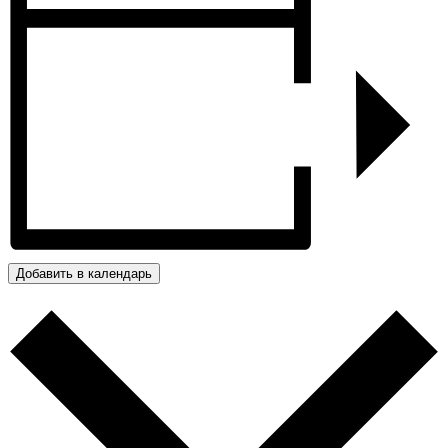
Добавить в календарь