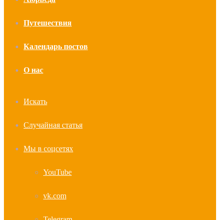
Путешествия
Календарь постов
О нас
Искать
Случайная статья
Мы в соцсетях
YouTube
vk.com
Telegram