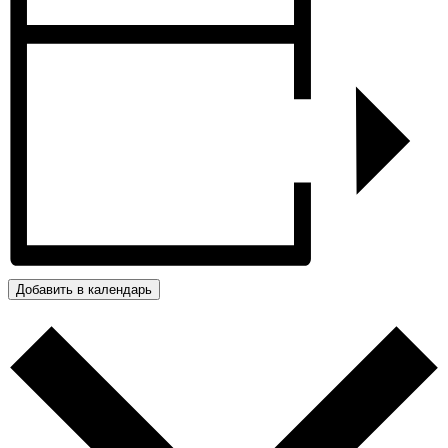
Добавить в календарь