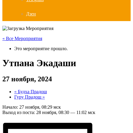
Дзен
« Все Мероприятия
Это мероприятие прошло.
Утпана Экадаши
27 ноября, 2024
«
Будха Прадош
Гуру Прадош
»
Начало: 27 ноября, 08:29 мск
Выход из поста: 28 ноября, 08:30 — 11:02 мск