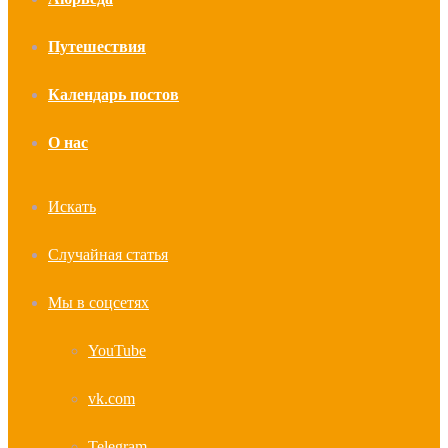
Путешествия
Календарь постов
О нас
Искать
Случайная статья
Мы в соцсетях
YouTube
vk.com
Telegram