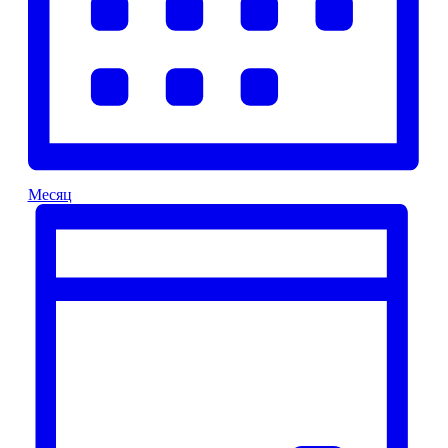
Месяц