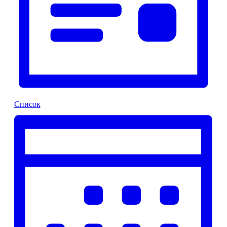
Список