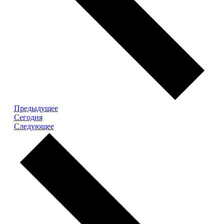
Мероприятия
Предыдущее
Cегодня
Мероприятия
Следующее