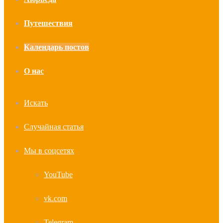
Путешествия
Календарь постов
О нас
Искать
Случайная статья
Мы в соцсетях
YouTube
vk.com
Telegram