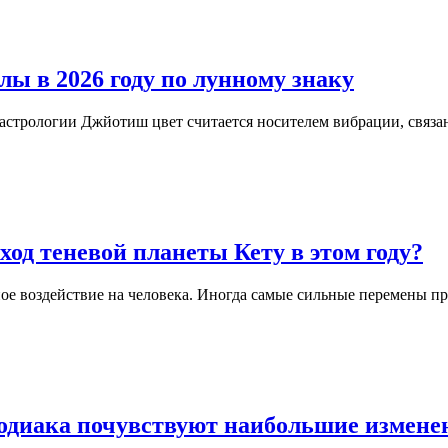
лы в 2026 году по лунному знаку
 астрологии Джйотиш цвет считается носителем вибрации, связ
ход теневой планеты Кету в этом году?
ое воздействие на человека. Иногда самые сильные перемены пр
зодиака почувствуют наибольшие измене