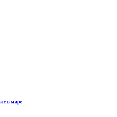
ле в мире