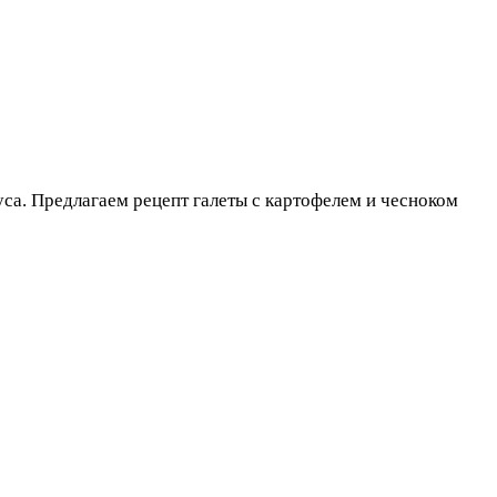
куса. Предлагаем рецепт галеты с картофелем и чесноком