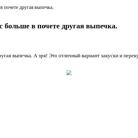
 в почете другая выпечка.
с больше в почете другая выпечка.
другая выпечка. А зря! Это отличный вариант закуски и пере