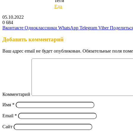
Теги
Еда
05.10.2022
0
684
Вконтакте
Одноклассники
WhatsApp
Telegram
Viber
Поделиться
Добавить комментарий
Ваш адрес email не будет опубликован.
Обязательные поля пом
Комментарий
Имя
*
Email
*
Сайт