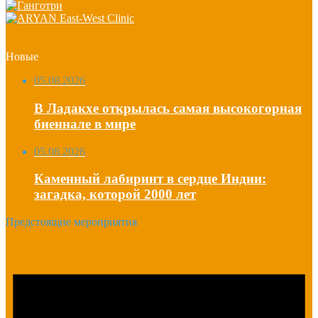
Новые
05.08.2026
В Ладакхе открылась самая высокогорная
биеннале в мире
05.08.2026
Каменный лабиринт в сердце Индии:
загадка, которой 2000 лет
Предстоящие мероприятия