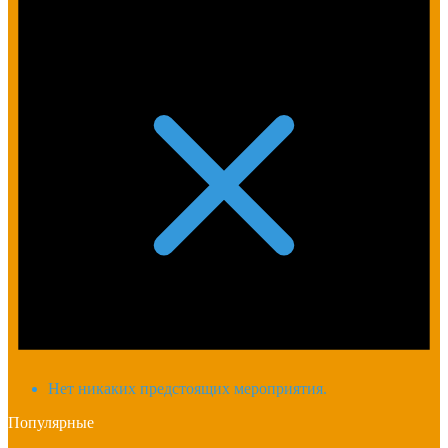
Нет никаких предстоящих мероприятия.
Популярные