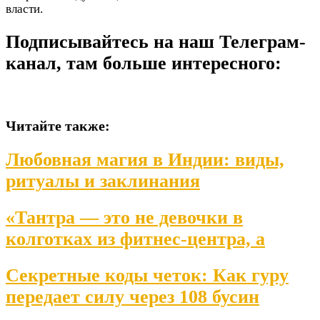
власти.
Подписывайтесь на наш Телеграм-
канал, там больше интересного:
Читайте также:
Любовная магия в Индии: виды,
ритуалы и заклинания
«Тантра — это не девочки в
колготках из фитнес-центра, а
Секретные коды четок: Как гуру
передает силу через 108 бусин