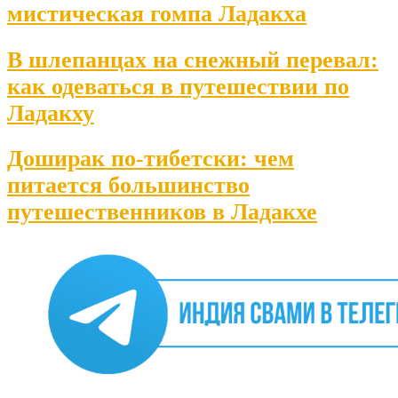
мистическая гомпа Ладакха
В шлепанцах на снежный перевал:
как одеваться в путешествии по
Ладакху
Доширак по-тибетски: чем
питается большинство
путешественников в Ладакхе