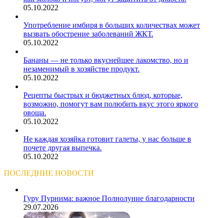
05.10.2022
Употребление имбиря в больших количествах может
вызвать обострение заболеваний ЖКТ.
05.10.2022
Бананы — не только вкуснейшее лакомство, но и
незаменимый в хозяйстве продукт.
05.10.2022
Рецепты быстрых и бюджетных блюд, которые,
возможно, помогут вам полюбить вкус этого яркого
овоща.
05.10.2022
Не каждая хозяйка готовит галеты, у нас больше в
почете другая выпечка.
05.10.2022
ПОСЛЕДНИЕ НОВОСТИ
Гуру Пурнима: важное Полнолуние благодарности
29.07.2026