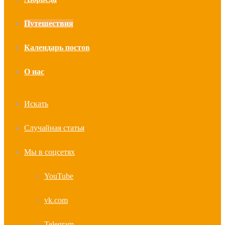
Путешествия
Календарь постов
О нас
Искать
Случайная статья
Мы в соцсетях
YouTube
vk.com
Telegram