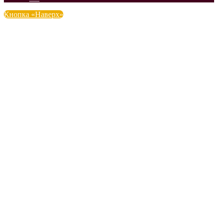
Кнопка «Наверх»