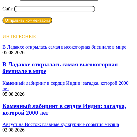
Сайт
ИНТЕРЕСНЫЕ
В Ладакхе открылась самая высокогорная биеннале в мире
05.08.2026
В Ладакхе открылась самая высокогорная
биеннале в мире
Каменный лабиринт в сердце Индии: загадка, которой 2000
лет
05.08.2026
Каменный лабиринт в сердце Индии: загадка,
которой 2000 лет
Август на Восток: главные культурные события месяца
02.08.2026