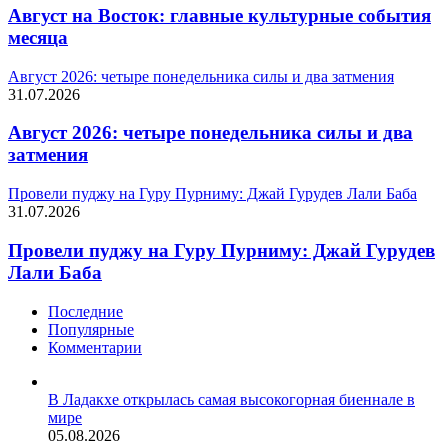
Август на Восток: главные культурные события
месяца
Август 2026: четыре понедельника силы и два затмения
31.07.2026
Август 2026: четыре понедельника силы и два
затмения
Провели пуджу на Гуру Пурниму: Джай Гурудев Лали Баба
31.07.2026
Провели пуджу на Гуру Пурниму: Джай Гурудев
Лали Баба
Последние
Популярные
Комментарии
В Ладакхе открылась самая высокогорная биеннале в
мире
05.08.2026