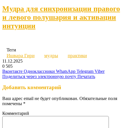
Мудра для синхронизации правого
и левого полушария и активации
интуиции
Теги
Ишвара Гири
мудры
практики
11.12.2025
0
505
Вконтакте
Одноклассники
WhatsApp
Telegram
Viber
Поделиться через электронную почту
Печатать
Добавить комментарий
Ваш адрес email не будет опубликован.
Обязательные поля
помечены
*
Комментарий