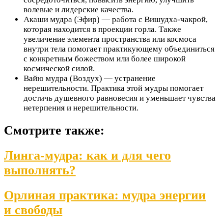
волевые и лидерские качества.
Акаши мудра (Эфир) — работа с Вишудха-чакрой,
которая находится в проекции горла. Также
увеличение элемента пространства или космоса
внутри тела помогает практикующему объединиться
с конкретным божеством или более широкой
космической силой.
Вайю мудра (Воздух) — устранение
нерешительности. Практика этой мудры помогает
достичь душевного равновесия и уменьшает чувства
нетерпения и нерешительности.
Смотрите также:
Линга-мудра: как и для чего
выполнять?
Орлиная практика: мудра энергии
и свободы