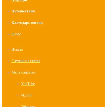
Путешествия
Календарь постов
О нас
Искать
Случайная статья
Мы в соцсетях
YouTube
vk.com
Telegram