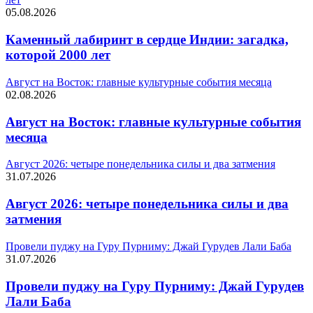
05.08.2026
Каменный лабиринт в сердце Индии: загадка,
которой 2000 лет
Август на Восток: главные культурные события месяца
02.08.2026
Август на Восток: главные культурные события
месяца
Август 2026: четыре понедельника силы и два затмения
31.07.2026
Август 2026: четыре понедельника силы и два
затмения
Провели пуджу на Гуру Пурниму: Джай Гурудев Лали Баба
31.07.2026
Провели пуджу на Гуру Пурниму: Джай Гурудев
Лали Баба