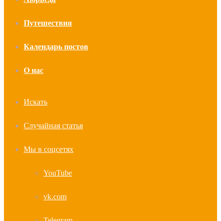
Путешествия
Календарь постов
О нас
Искать
Случайная статья
Мы в соцсетях
YouTube
vk.com
Telegram