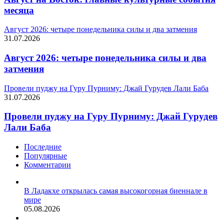
месяца
Август 2026: четыре понедельника силы и два затмения
31.07.2026
Август 2026: четыре понедельника силы и два
затмения
Провели пуджу на Гуру Пурниму: Джай Гурудев Лали Баба
31.07.2026
Провели пуджу на Гуру Пурниму: Джай Гурудев
Лали Баба
Последние
Популярные
Комментарии
В Ладакхе открылась самая высокогорная биеннале в
мире
05.08.2026