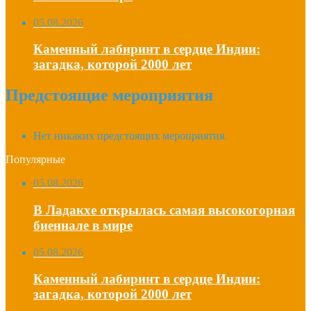
05.08.2026
Каменный лабиринт в сердце Индии:
загадка, которой 2000 лет
Предстоящие мероприятия
Нет никаких предстоящих мероприятия.
Популярные
05.08.2026
В Ладакхе открылась самая высокогорная
биеннале в мире
05.08.2026
Каменный лабиринт в сердце Индии:
загадка, которой 2000 лет