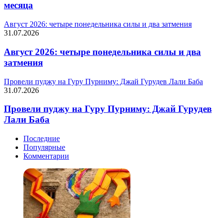
месяца
Август 2026: четыре понедельника силы и два затмения
31.07.2026
Август 2026: четыре понедельника силы и два
затмения
Провели пуджу на Гуру Пурниму: Джай Гурудев Лали Баба
31.07.2026
Провели пуджу на Гуру Пурниму: Джай Гурудев
Лали Баба
Последние
Популярные
Комментарии