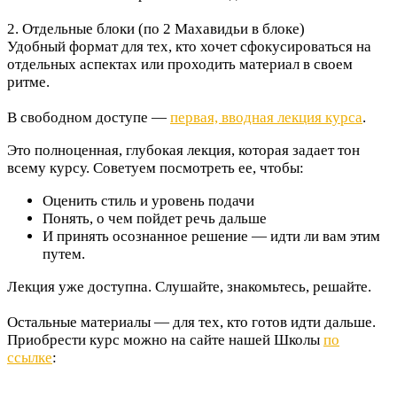
2. Отдельные блоки (по 2 Махавидьи в блоке)
Удобный формат для тех, кто хочет сфокусироваться на
отдельных аспектах или проходить материал в своем
ритме.
В свободном доступе —
первая, вводная лекция курса
.
Это полноценная, глубокая лекция, которая задает тон
всему курсу. Советуем посмотреть ее, чтобы:
Оценить стиль и уровень подачи
Понять, о чем пойдет речь дальше
И принять осознанное решение — идти ли вам этим
путем.
Лекция уже доступна. Слушайте, знакомьтесь, решайте.
Остальные материалы — для тех, кто готов идти дальше.
Приобрести курс можно на сайте нашей Школы
по
ссылке
: