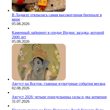
В Ладакхе открылась самая высокогорная биеннале в
мире
05.08.2026
Каменный лабиринт в сердце Индии: загадка, которой
2000 лет
05.08.2026
Август на Восток: главные культурные события месяца
02.08.2026
Август 2026: четыре понедельника силы и два затмения
31.07.2026