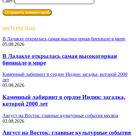
Сайт
ИНТЕРЕСНЫЕ
В Ладакхе открылась самая высокогорная биеннале в мире
05.08.2026
В Ладакхе открылась самая высокогорная
биеннале в мире
Каменный лабиринт в сердце Индии: загадка, которой 2000
лет
05.08.2026
Каменный лабиринт в сердце Индии: загадка,
которой 2000 лет
Август на Восток: главные культурные события месяца
02.08.2026
Август на Восток: главные культурные события