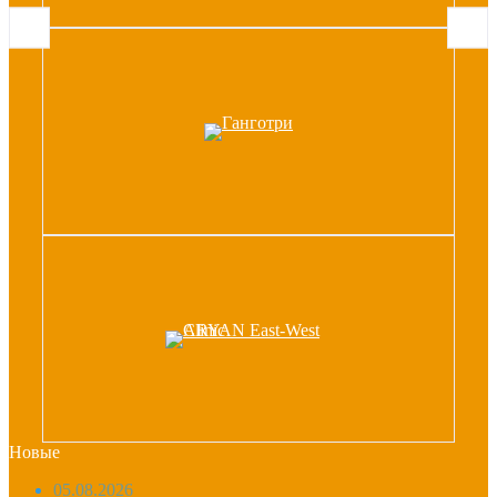
Новые
05.08.2026