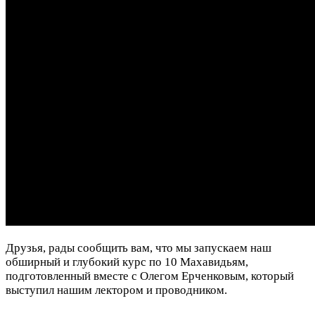
Друзья, рады сообщить вам, что мы запускаем наш
обширный и глубокий курс по 10 Махавидьям,
подготовленный вместе с Олегом Ерченковым, который
выступил нашим лектором и проводником.