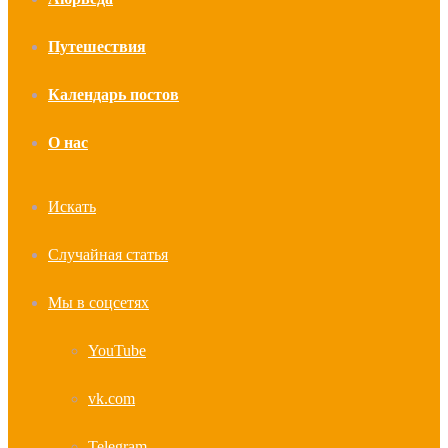
Путешествия
Календарь постов
О нас
Искать
Случайная статья
Мы в соцсетях
YouTube
vk.com
Telegram